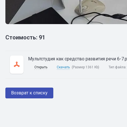
Стоимость: 91
Мультстудия как средство развития речи 6-7.
Открыть
Скачать
(Размер 1361 Kb)
Тип файла
Возврат к списку