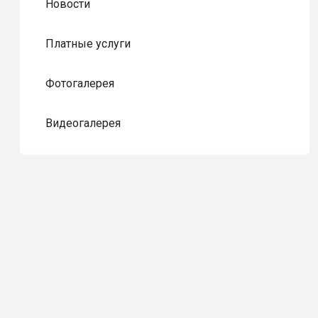
Новости
Платные услуги
Фотогалерея
Видеогалерея