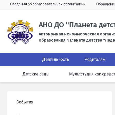
Сведения об образовательной организации
Обращени
АНО ДО "Планета детс
Автономная некоммерческая органи
образования "Планета детства "Лада
Деятельность
Родителям
Детские сады
Мультстудия как средст
События