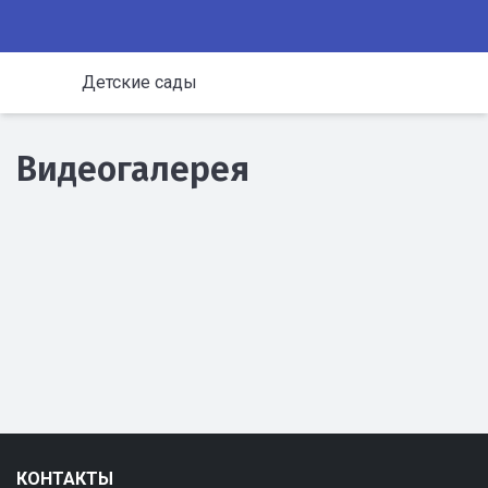
Детские сады
Видеогалерея
КОНТАКТЫ