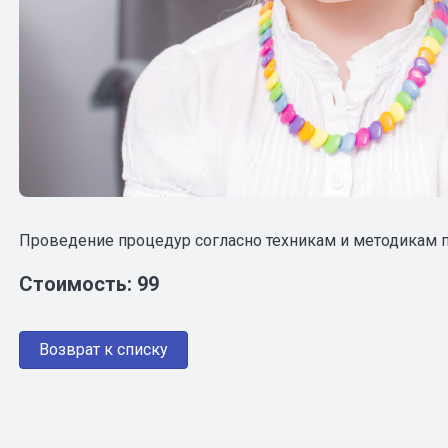
Проведение процедур согласно техникам и методикам 
Стоимость: 99
Возврат к списку