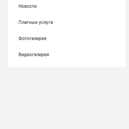
Новости
Платные услуги
Фотогалерея
Видеогалерея