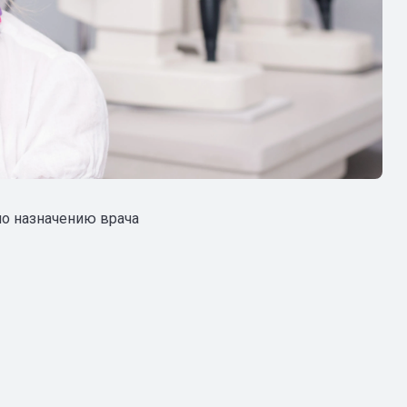
по назначению врача