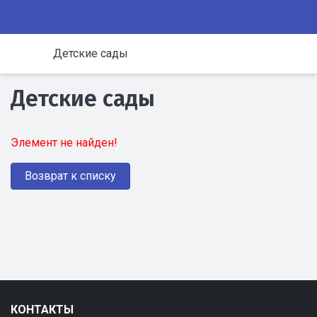
Детские сады
Детские сады
Элемент не найден!
Возврат к списку
КОНТАКТЫ