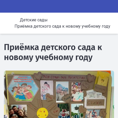
Детские сады
Приёмка детского сада к новому учебному году
Приёмка детского сада к
новому учебному году