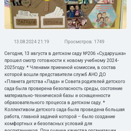
13.08.2024 21:19
Просмотров: 1749
Сегодня, 13 августа в детском саду №206 «Сударушка»
прошел смотр готовности к новому учебному 2024-
2025году. * Членами приемной комиссии, в состав
которой вошли представители служб АНО ДО
«Планета детства «Лада» и Совета родителей детского
сада была проверена безопасность среды, состояние
материально-технической базы и оснащенности
образовательного процесса в детском саду. *
Коллективом детского сада была проведена большая
работа, главной задачей которой – было создание
комфортных и безопасных условий для
воспитанников. При оценке качества организации