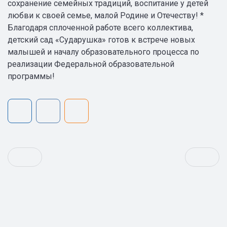
сохранение семейных традиций, воспитание у детей
любви к своей семье, малой Родине и Отечеству! *
Благодаря сплоченной работе всего коллектива,
детский сад «Сударушка» готов к встрече новых
малышей и началу образовательного процесса по
реализации Федеральной образовательной
программы!