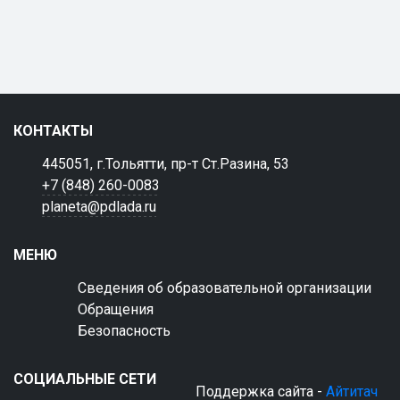
КОНТАКТЫ
445051, г.Тольятти, пр-т Ст.Разина, 53
+7 (848) 260-0083
planeta@pdlada.ru
МЕНЮ
Сведения об образовательной организации
Обращения
Безопасность
СОЦИАЛЬНЫЕ СЕТИ
Поддержка сайта -
Айтитач