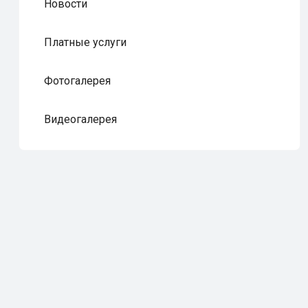
Новости
Платные услуги
Фотогалерея
Видеогалерея