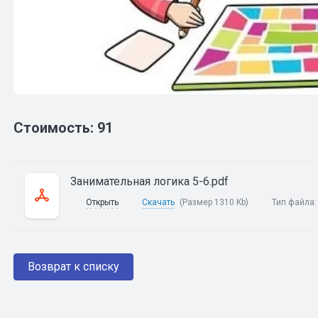
Стоимость: 91
Занимательная логика 5-6.pdf
Открыть
Скачать
(Размер 1310 Kb)
Тип файла
Возврат к списку