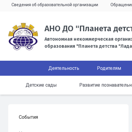
Сведения об образовательной организации
Обращени
АНО ДО "Планета детс
Автономная некоммерческая органи
образования "Планета детства "Лада
Деятельность
Родителям
Детские сады
Развитие познавательн
События