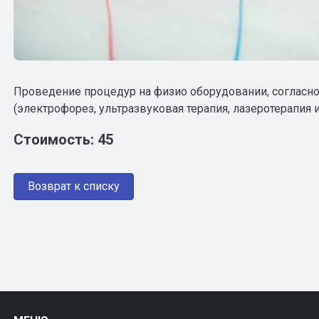
Проведение процедур на физио оборудовании, согласно
(электрофорез, ультразвуковая терапия, лазеротерапия и
Стоимость: 45
Возврат к списку