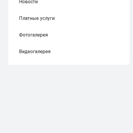
Новости
Платные услуги
Фотогалерея
Видеогалерея