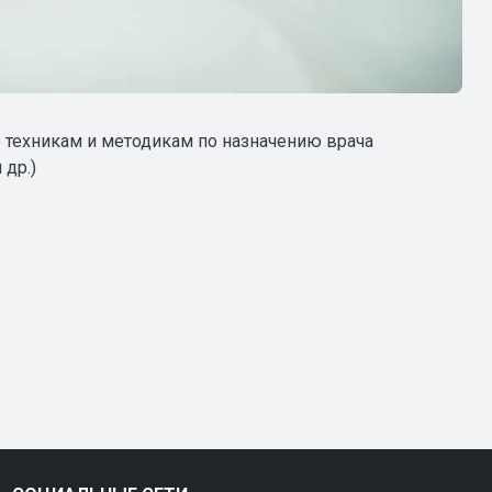
 техникам и методикам по назначению врача
 др.)