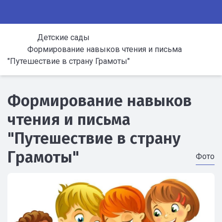
Детские сады
Формирование навыков чтения и письма
"Путешествие в страну Грамоты"
Формирование навыков
чтения и письма
"Путешествие в страну
Грамоты"
Фото