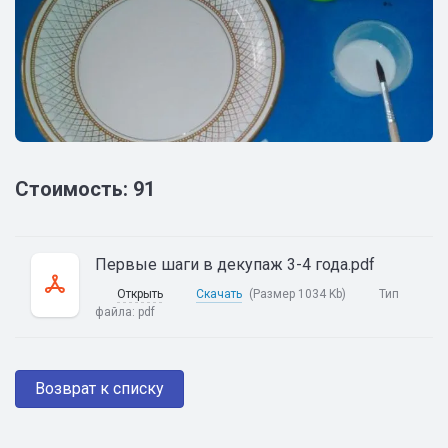
Стоимость: 91
Первые шаги в декупаж 3-4 года.pdf
Открыть
Скачать
(Размер 1034 Kb)
Тип
файла:
pdf
Возврат к списку