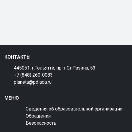
КОНТАКТЫ
445051, г.Тольятти, пр-т Ст.Разина, 53
+7 (848) 260-0083
planeta@pdlada.ru
МЕНЮ
Сведения об образовательной организации
Обращения
Безопасность