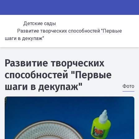
Детские сады
Развитие творческих способностей "Первые
шаги в декупаж"
Развитие творческих
способностей "Первые
шаги в декупаж"
Фото