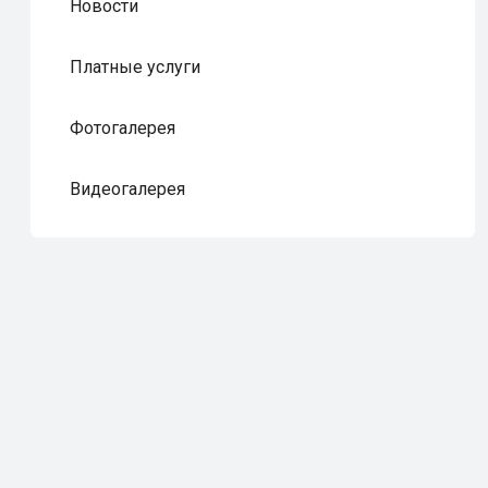
Новости
Платные услуги
Фотогалерея
Видеогалерея