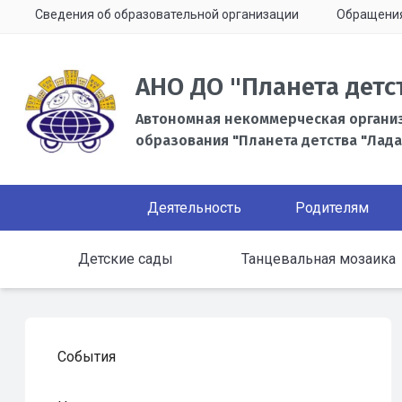
Сведения об образовательной организации
Обращени
АНО ДО "Планета детс
Автономная некоммерческая органи
образования "Планета детства "Лада
Деятельность
Родителям
Детские сады
Танцевальная мозаика
События