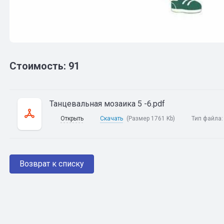
Стоимость: 91
Танцевальная мозаика 5 -6.pdf
Открыть
Скачать
(Размер 1761 Kb)
Тип файла
Возврат к списку