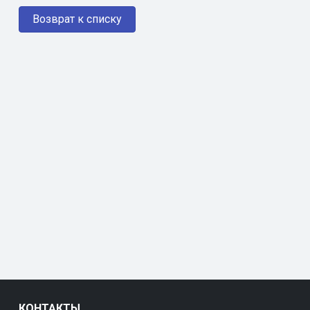
Возврат к списку
КОНТАКТЫ