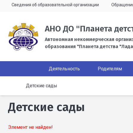
Сведения об образовательной организации
Обращени
АНО ДО "Планета детс
Автономная некоммерческая органи
образования "Планета детства "Лада
Деятельность
Родителям
Детские сады
Детские сады
Элемент не найден!