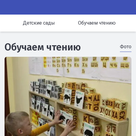
Детские сады
Обучаем чтению
Обучаем чтению
Фото