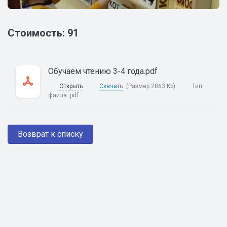
Стоимость: 91
Обучаем чтению 3-4 года.pdf
Открыть
Скачать
(Размер 2863 Kb)
Тип
файла:
pdf
Возврат к списку