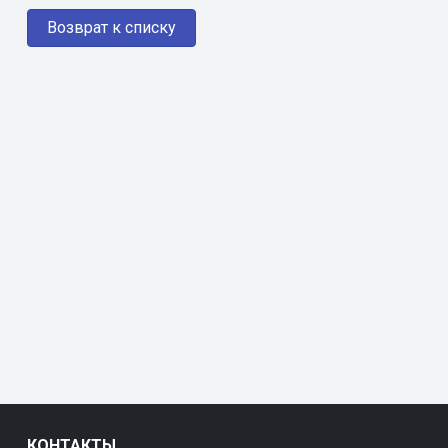
Возврат к списку
КОНТАКТЫ