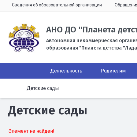
Сведения об образовательной организации
Обращени
АНО ДО "Планета детс
Автономная некоммерческая органи
образования "Планета детства "Лада
Деятельность
Родителям
Детские сады
Детские сады
Элемент не найден!