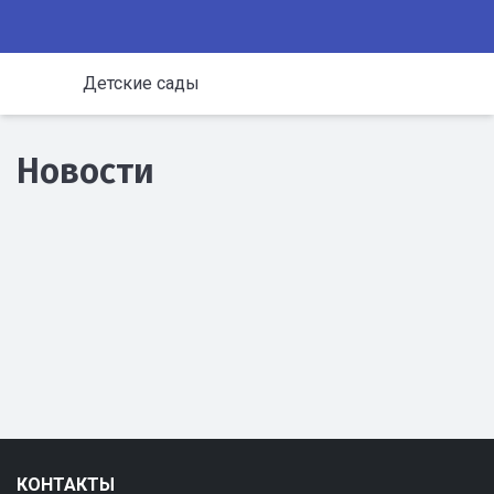
Детские сады
Новости
КОНТАКТЫ