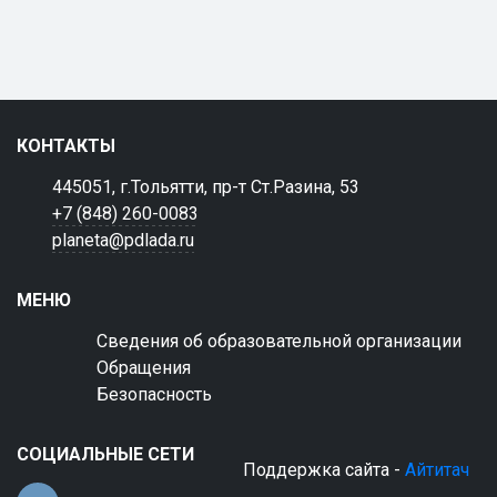
КОНТАКТЫ
445051, г.Тольятти, пр-т Ст.Разина, 53
+7 (848) 260-0083
planeta@pdlada.ru
МЕНЮ
Сведения об образовательной организации
Обращения
Безопасность
СОЦИАЛЬНЫЕ СЕТИ
Поддержка сайта -
Айтитач