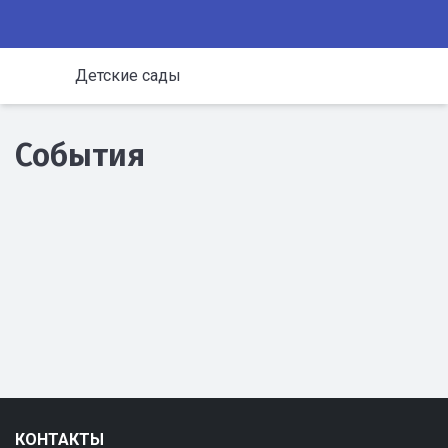
Детские сады
События
КОНТАКТЫ