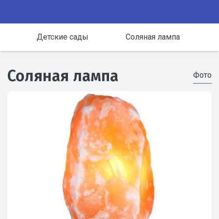
Детские сады
Соляная лампа
Соляная лампа
Фото