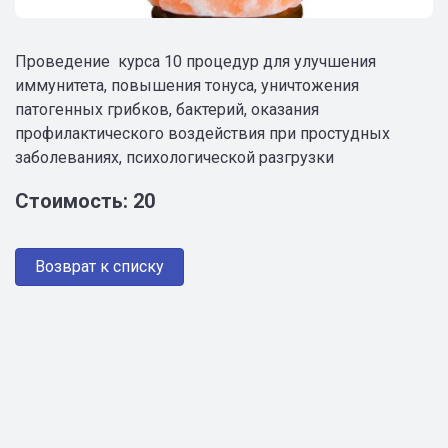
Проведение курса 10 процедур для улучшения
иммунитета, повышения тонуса, уничтожения
патогенных грибков, бактерий, оказания
профилактического воздействия при простудных
заболеваниях, психологической разгрузки
Стоимость: 20
Возврат к списку