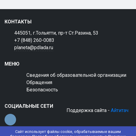
КОНТАКТЫ
445051, г.Тольятти, пр-т Ст.Разина, 53
+7 (848) 260-0083
planeta@pdlada.ru
МЕНЮ
Сведения об образовательной организации
Обращения
Безопасность
СОЦИАЛЬНЫЕ СЕТИ
Поддержка сайта -
Айтитач
Сайт использует файлы cookie, обрабатываемые вашим