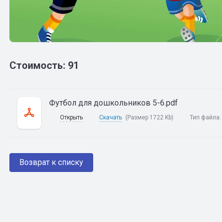
Стоимость: 91
Футбол для дошкольников 5-6.pdf
Открыть
Скачать
(Размер 1722 Kb)
Тип файла
Возврат к списку