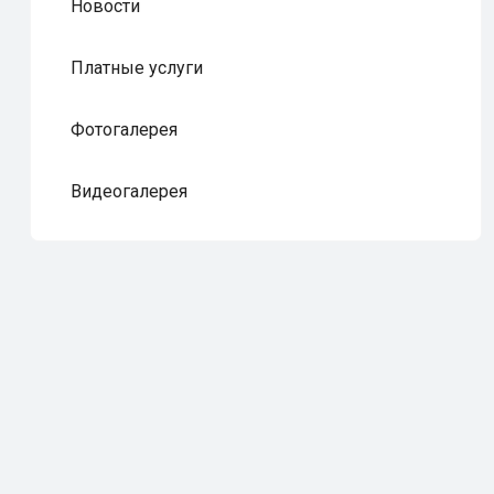
Новости
Платные услуги
Фотогалерея
Видеогалерея