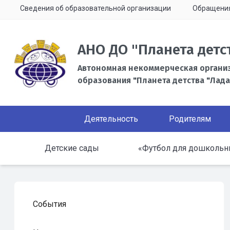
Сведения об образовательной организации
Обращени
АНО ДО "Планета детс
Автономная некоммерческая органи
образования "Планета детства "Лада
Деятельность
Родителям
Детские сады
«Футбол для дошкольн
События