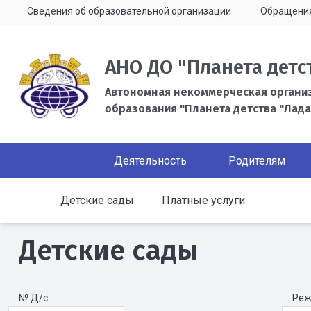
Сведения об образовательной организации
Обращени
АНО ДО "Планета детс
Автономная некоммерческая органи
образования "Планета детства "Лада
Деятельность
Родителям
Детские сады
Платные услуги
Детские сады
№ Д/с
Реж