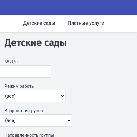
Детские сады
Платные услуги
Детские сады
№ Д/с
Режим работы
Возрастная группа
Направленность группы