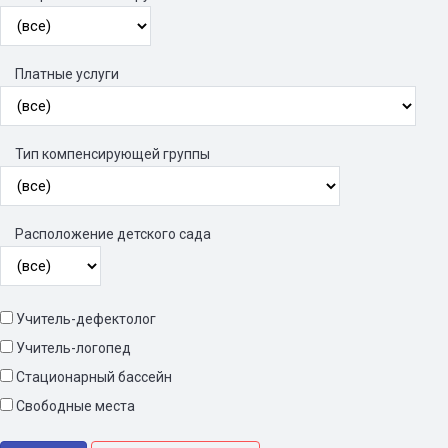
Платные услуги
Тип компенсирующей группы
Расположение детского сада
Учитель-дефектолог
Учитель-логопед
Стационарный бассейн
Свободные места