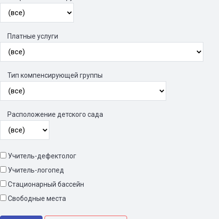
Платные услуги
Тип компенсирующей группы
Расположение детского сада
Учитель-дефектолог
Учитель-логопед
Стационарный бассейн
Свободные места