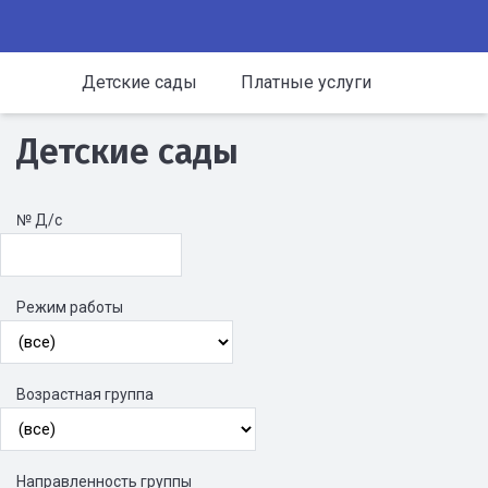
Детские сады
Платные услуги
Детские сады
№ Д/с
Режим работы
Возрастная группа
Направленность группы