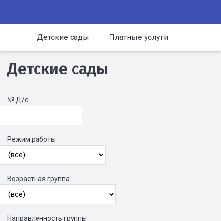
Детские сады
Платные услуги
Детские сады
№ Д/с
Режим работы
Возрастная группа
Направленность группы