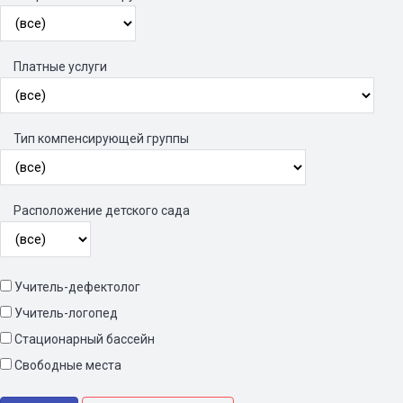
Платные услуги
Тип компенсирующей группы
Расположение детского сада
Учитель-дефектолог
Учитель-логопед
Стационарный бассейн
Свободные места