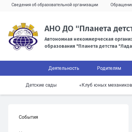
Сведения об образовательной организации
Обращени
АНО ДО "Планета детс
Автономная некоммерческая органи
образования "Планета детства "Лада
Деятельность
Родителям
Детские сады
«Клуб юных механиков
События