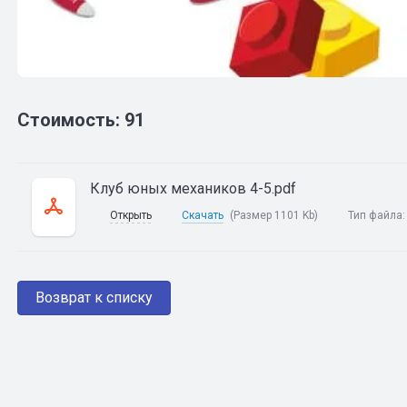
Стоимость: 91
Клуб юных механиков 4-5.pdf
Открыть
Скачать
(Размер 1101 Kb)
Тип файла
Возврат к списку