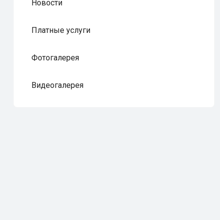
Новости
Платные услуги
Фотогалерея
Видеогалерея