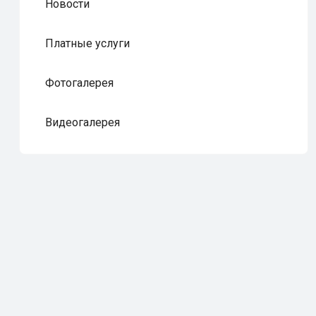
Новости
Платные услуги
Фотогалерея
Видеогалерея