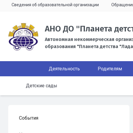
Сведения об образовательной организации
Обращени
АНО ДО "Планета детс
Автономная некоммерческая органи
образования "Планета детства "Лада
Деятельность
Родителям
Детские сады
События