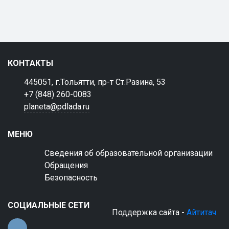
КОНТАКТЫ
445051, г.Тольятти, пр-т Ст.Разина, 53
+7 (848) 260-0083
planeta@pdlada.ru
МЕНЮ
Сведения об образовательной организации
Обращения
Безопасность
СОЦИАЛЬНЫЕ СЕТИ
Поддержка сайта -
Айтитач