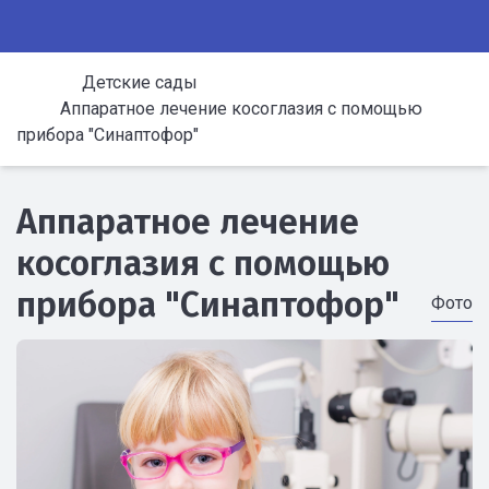
Детские сады
Аппаратное лечение косоглазия с помощью
прибора "Синаптофор"
Аппаратное лечение
косоглазия с помощью
прибора "Синаптофор"
Фото