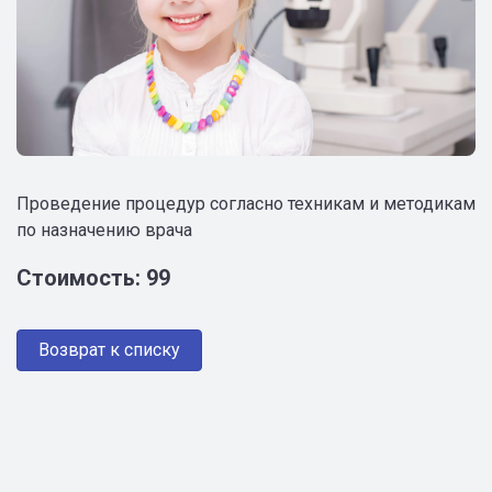
Проведение процедур согласно техникам и методикам
по назначению врача
Стоимость: 99
Возврат к списку