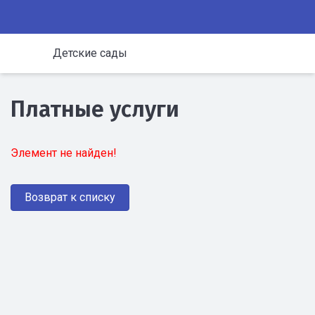
Детские сады
Платные услуги
Элемент не найден!
Возврат к списку