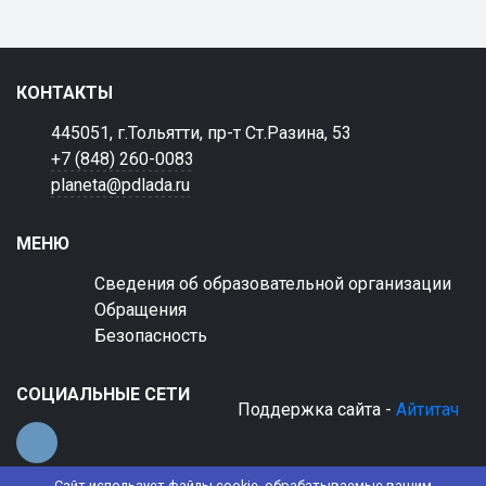
КОНТАКТЫ
445051, г.Тольятти, пр-т Ст.Разина, 53
+7 (848) 260-0083
planeta@pdlada.ru
МЕНЮ
Сведения об образовательной организации
Обращения
Безопасность
СОЦИАЛЬНЫЕ СЕТИ
Поддержка сайта -
Айтитач
Сайт использует файлы cookie, обрабатываемые вашим