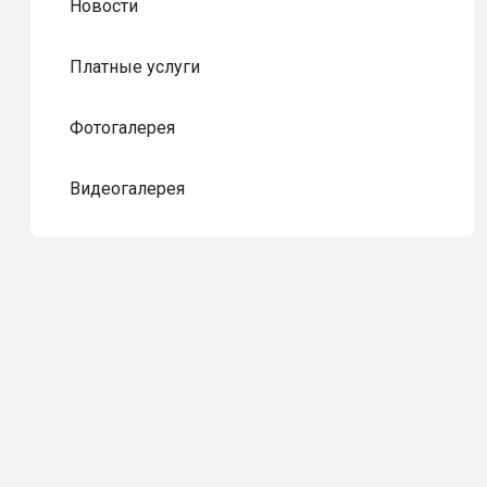
Новости
Платные услуги
Фотогалерея
Видеогалерея