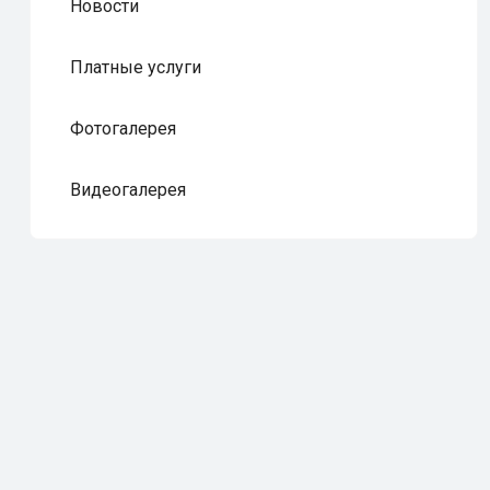
Новости
Платные услуги
Фотогалерея
Видеогалерея