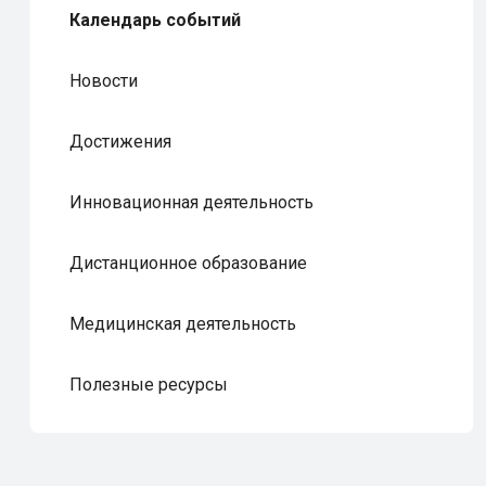
Календарь событий
Новости
Достижения
Инновационная деятельность
Дистанционное образование
Медицинская деятельность
Полезные ресурсы