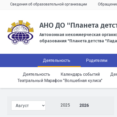
Сведения об образовательной организации
Обращени
АНО ДО "Планета детс
Автономная некоммерческая органи
образования "Планета детства "Лада
Деятельность
Родителям
Деятельность
Календарь событий
Дея
Театральный Марафон "Волшебная кулиса"
2025
2026