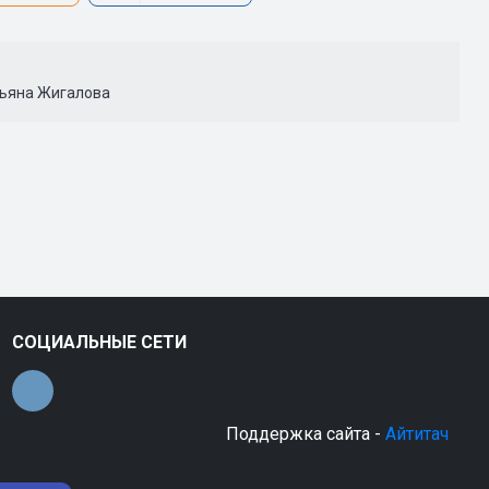
тьяна Жигалова
СОЦИАЛЬНЫЕ СЕТИ
Поддержка сайта -
Айтитач