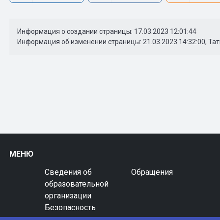
Информация о создании страницы: 17.03.2023 12:01:44
Информация об изменении страницы: 21.03.2023 14:32:00, Та
МЕНЮ
Сведения об
Обращения
образовательной
организации
Безопасность