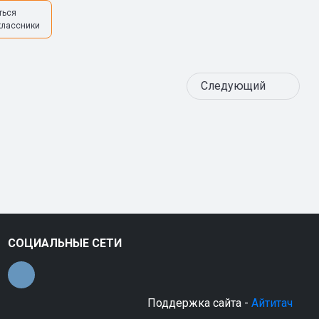
ться
классники
Следующий
СОЦИАЛЬНЫЕ СЕТИ
Поддержка сайта -
Айтитач