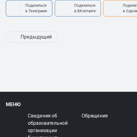
Поделиться
Поделиться
Подели
в Телеграме
в ВКонтакте
в Одно
Предыдущий
МЕНЮ
Сведения об
Обращения
образовательной
организации