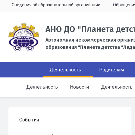
Сведения об образовательной организации
Обращени
АНО ДО "Планета детс
Автономная некоммерческая органи
образования "Планета детства "Лада
Деятельность
Родителям
Деятельность
Новости
Деятельность
События