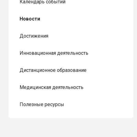
Календарь событий
Новости
Достижения
Инновационная деятельность
Дистанционное образование
Медицинская деятельность
Полезные ресурсы