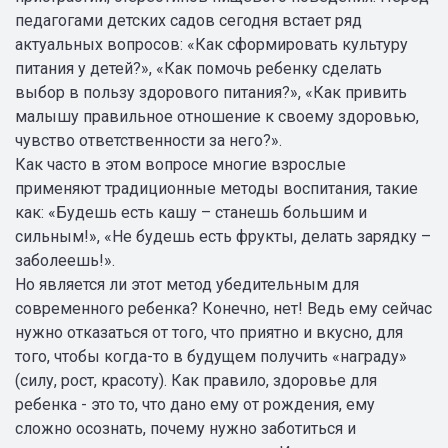
педагогами детских садов сегодня встает ряд
актуальных вопросов: «Как сформировать культуру
питания у детей?», «Как помочь ребенку сделать
выбор в пользу здорового питания?», «Как привить
малышу правильное отношение к своему здоровью,
чувство ответственности за него?».
Как часто в этом вопросе многие взрослые
применяют традиционные методы воспитания, такие
как: «Будешь есть кашу – станешь большим и
сильным!», «Не будешь есть фрукты, делать зарядку –
заболеешь!».
Но является ли этот метод убедительным для
современного ребенка? Конечно, нет! Ведь ему сейчас
нужно отказаться от того, что приятно и вкусно, для
того, чтобы когда-то в будущем получить «награду»
(силу, рост, красоту). Как правило, здоровье для
ребенка - это то, что дано ему от рождения, ему
сложно осознать, почему нужно заботиться и