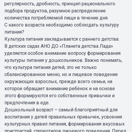
регулярность, дробность, принцип рационального
подбора продуктов, разумное распределение
количества потребляемой пищи в течение дня.
С какого возраста необходимо соблюдать культуру
питания?
Культура питания закладывается с раннего детства.
В детских садах АНО ДО «Планета детства Лада»
уделяется особое внимание вопросу формирования
культуры питания у дошкольников. Важно понимать,
что культура питания детей, это не только
сбалансированное меню, но и пищевое поведение
окружающих взрослых, прежде всего семьи, на
которое обращает внимание ребёнок и на основе
этого формируются его собственные привычки и
предпочтения в еде.
Дошкольный возраст – самый благоприятный для
воспитания у детей правильных привычек, усвоения
культурных правил питания, формирования вкусовых
пристрастий, стереотипов пищевого поведения. Перед