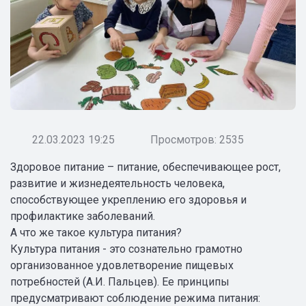
22.03.2023 19:25
Просмотров: 2535
Здоровое питание – питание, обеспечивающее рост,
развитие и жизнедеятельность человека,
способствующее укреплению его здоровья и
профилактике заболеваний.
А что же такое культура питания?
Культура питания - это сознательно грамотно
организованное удовлетворение пищевых
потребностей (А.И. Пальцев). Ее принципы
предусматривают соблюдение режима питания: