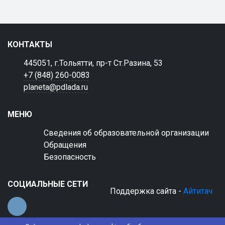
КОНТАКТЫ
445051, г.Тольятти, пр-т Ст.Разина, 53
+7 (848) 260-0083
planeta@pdlada.ru
МЕНЮ
Сведения об образовательной организации
Обращения
Безопасность
СОЦИАЛЬНЫЕ СЕТИ
Поддержка сайта -
Айтитач