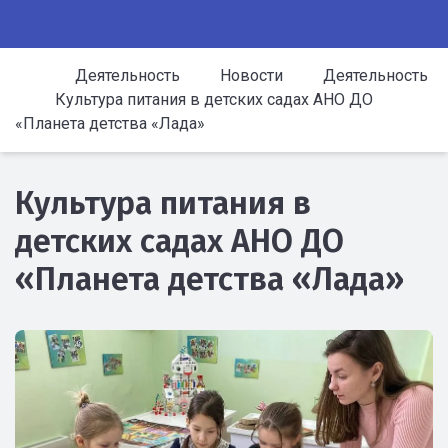
Деятельность
Новости
Деятельность
Культура питания в детских садах АНО ДО
«Планета детства «Лада»
Культура питания в
детских садах АНО ДО
«Планета детства «Лада»