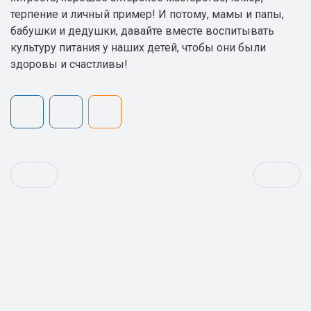
терпение и личный пример! И потому, мамы и папы,
бабушки и дедушки, давайте вместе воспитывать
культуру питания у наших детей, чтобы они были
здоровы и счастливы!