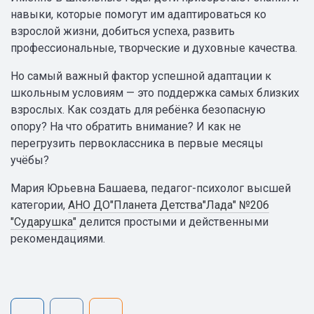
навыки, которые помогут им адаптироваться ко
взрослой жизни, добиться успеха, развить
профессиональные, творческие и духовные качества.
Но самый важный фактор успешной адаптации к
школьным условиям — это поддержка самых близких
взрослых. Как создать для ребёнка безопасную
опору? На что обратить внимание? И как не
перегрузить первоклассника в первые месяцы
учёбы?
Мария Юрьевна Башаева, педагог-психолог высшей
категории,
АНО ДО"Планета Детства"Лада" №206
"Сударушка"
делится простыми и действенными
рекомендациями.