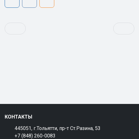
КОНТАКТЫ
445051, г.Тольятти, пр-т Ст.Разина, 53
+7 (848) 260-0083