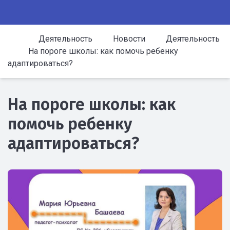
Деятельность
Новости
Деятельность
На пороге школы: как помочь ребенку
адаптироваться?
На пороге школы: как
помочь ребенку
адаптироваться?