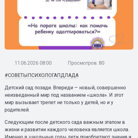
11.06.2026 08:00
Просмотров: 80
#СОВЕТЫПСИХОЛОГАПДЛАДА
Детский сад позади. Впереди — новый, совершенно
неизведанный мир под названием «школа». И этот
мир вызывает трепет не только у детей, но и у
родителей.
Следующим после детского сада важным этапом в
жизни и развитии каждого человека является школа.
Именно в школьные годы дети приобретают знания и