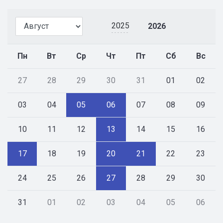
2025
2026
Пн
Вт
Ср
Чт
Пт
Сб
Вс
27
28
29
30
31
01
02
03
04
05
06
07
08
09
10
11
12
13
14
15
16
17
18
19
20
21
22
23
24
25
26
27
28
29
30
31
01
02
03
04
05
06