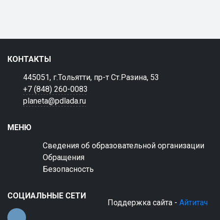
КОНТАКТЫ
445051, г.Тольятти, пр-т Ст.Разина, 53
+7 (848) 260-0083
planeta@pdlada.ru
МЕНЮ
Сведения об образовательной организации
Обращения
Безопасность
СОЦИАЛЬНЫЕ СЕТИ
Поддержка сайта -
Айтитач