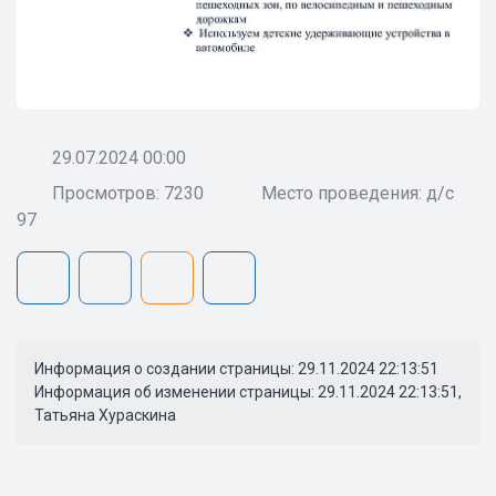
29.07.2024 00:00
Просмотров: 7230
Место проведения: д/с
97
Информация о создании страницы: 29.11.2024 22:13:51
Информация об изменении страницы: 29.11.2024 22:13:51,
Татьяна Хураскина