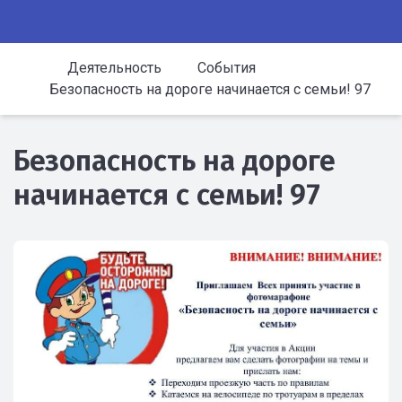
Деятельность
События
Безопасность на дороге начинается с семьи! 97
Безопасность на дороге
начинается с семьи! 97