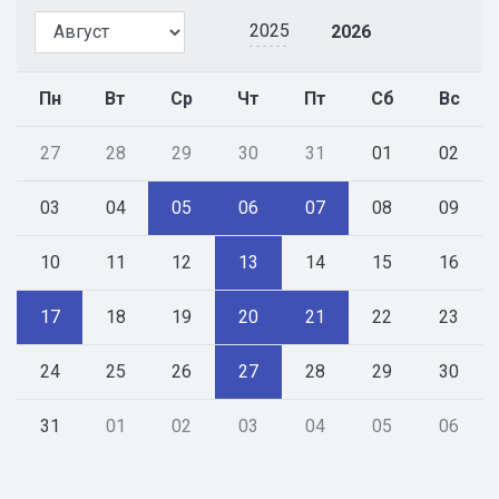
2025
2026
Пн
Вт
Ср
Чт
Пт
Сб
Вс
27
28
29
30
31
01
02
03
04
05
06
07
08
09
10
11
12
13
14
15
16
17
18
19
20
21
22
23
24
25
26
27
28
29
30
31
01
02
03
04
05
06