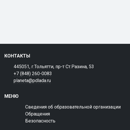
КОНТАКТЫ
445051, г.Тольятти, пр-т Ст.Разина, 53
+7 (848) 260-0083
planeta@pdlada.ru
МЕНЮ
Сведения об образовательной организации
Обращения
Безопасность