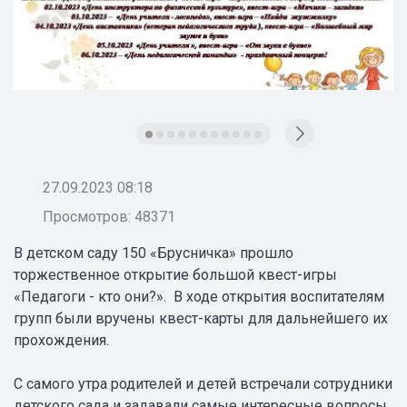
27.09.2023 08:18
Просмотров: 48371
В детском саду 150 «Брусничка» прошло
торжественное открытие большой квест-игры
«Педагоги - кто они?». В ходе открытия воспитателям
групп были вручены квест-карты для дальнейшего их
прохождения.
С самого утра родителей и детей встречали сотрудники
детского сада и задавали самые интересные вопросы