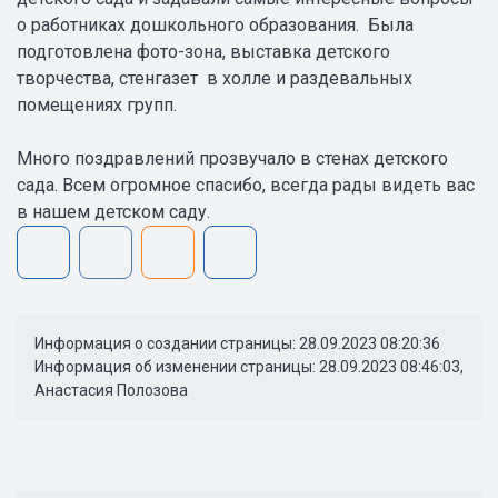
о работниках дошкольного образования. Была
подготовлена фото-зона, выставка детского
творчества, стенгазет в холле и раздевальных
помещениях групп.
Много поздравлений прозвучало в стенах детского
сада. Всем огромное спасибо, всегда рады видеть вас
в нашем детском саду.
Информация о создании страницы: 28.09.2023 08:20:36
Информация об изменении страницы: 28.09.2023 08:46:03,
Анастасия Полозова