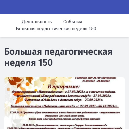
Деятельность
События
Большая педагогическая неделя 150
Большая педагогическая
неделя 150