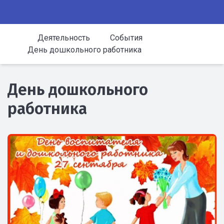
Деятельность
События
День дошкольного работника
День дошкольного
работника