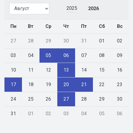
2025
2026
Пн
Вт
Ср
Чт
Пт
Сб
Вс
27
28
29
30
31
01
02
03
04
05
06
07
08
09
10
11
12
13
14
15
16
17
18
19
20
21
22
23
24
25
26
27
28
29
30
31
01
02
03
04
05
06