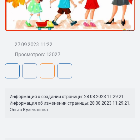
27.09.2023 11:22
Просмотров: 13027
Информация о создании страницы: 28.08.2023 11:29:21
Информация об изменении страницы: 28.08.2023 11:29:21,
Ольга Кузеванова