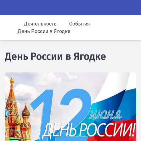
Деятельность
События
День России в Ягодке
День России в Ягодке