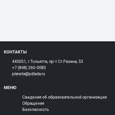
КОНТАКТЫ
445051, г.Тольятти, пр-т Ст.Разина, 53
+7 (848) 260-0083
planeta@pdlada.ru
МЕНЮ
Сведения об образовательной организации
Обращения
Безопасность