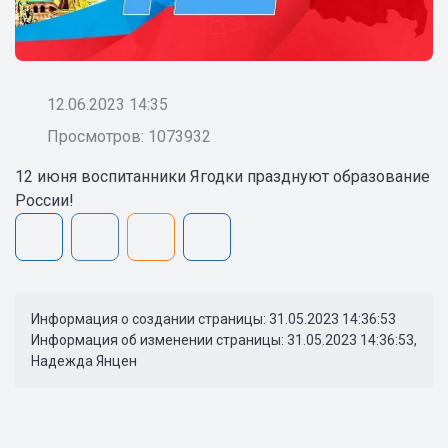
12.06.2023 14:35
Просмотров: 1073932
12 июня воспитанники Ягодки празднуют образование
России!
Информация о создании страницы: 31.05.2023 14:36:53
Информация об изменении страницы: 31.05.2023 14:36:53,
Надежда Янцен