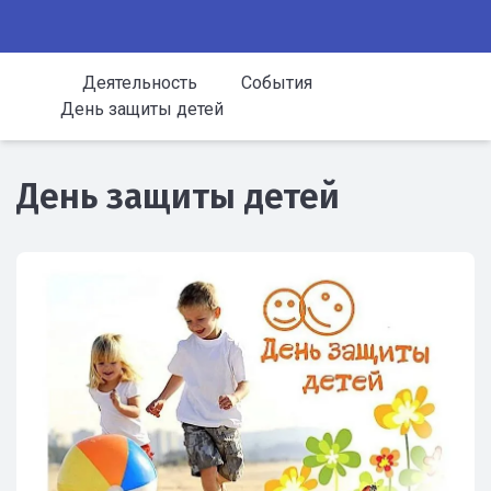
Деятельность
События
День защиты детей
День защиты детей