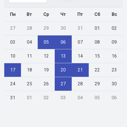
Пн
Вт
Ср
Чт
Пт
Сб
Вс
27
28
29
30
31
01
02
03
04
05
06
07
08
09
10
11
12
13
14
15
16
17
18
19
20
21
22
23
24
25
26
27
28
29
30
31
01
02
03
04
05
06