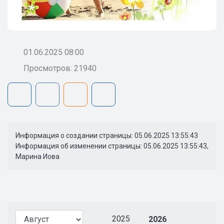
01.06.2025 08:00
Просмотров: 21940
Информация о создании страницы: 05.06.2025 13:55:43
Информация об изменении страницы: 05.06.2025 13:55:43,
Марина Иова
2025
2026