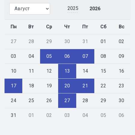
2025
2026
Пн
Вт
Ср
Чт
Пт
Сб
Вс
27
28
29
30
31
01
02
03
04
05
06
07
08
09
10
11
12
13
14
15
16
17
18
19
20
21
22
23
24
25
26
27
28
29
30
31
01
02
03
04
05
06