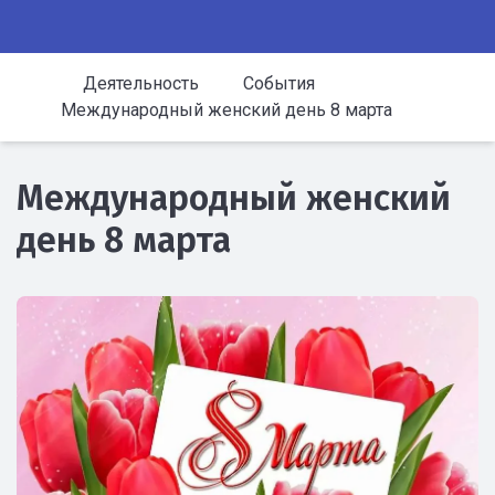
Деятельность
События
Международный женский день 8 марта
Международный женский
день 8 марта