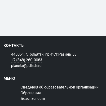
КОНТАКТЫ
445051, г.Тольятти, пр-т Ст.Разина, 53
+7 (848) 260-0083
planeta@pdlada.ru
МЕНЮ
Сведения об образовательной организации
Обращения
Безопасность