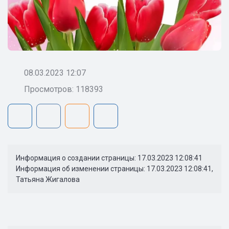
08.03.2023 12:07
Просмотров: 118393
Информация о создании страницы: 17.03.2023 12:08:41
Информация об изменении страницы: 17.03.2023 12:08:41,
Татьяна Жигалова