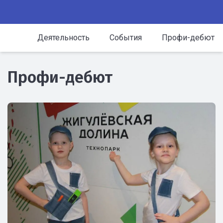
Деятельность
События
Профи-дебют
Профи-дебют