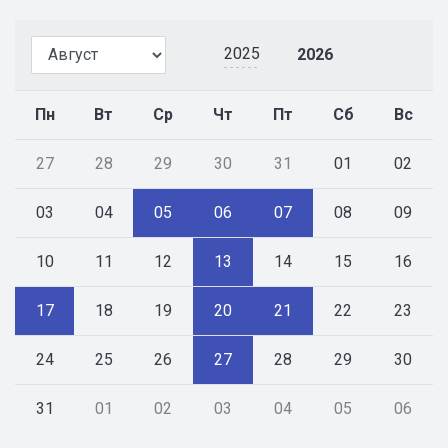
2025
2026
Пн
Вт
Ср
Чт
Пт
Сб
Вс
27
28
29
30
31
01
02
03
04
05
06
07
08
09
10
11
12
13
14
15
16
17
18
19
20
21
22
23
24
25
26
27
28
29
30
31
01
02
03
04
05
06