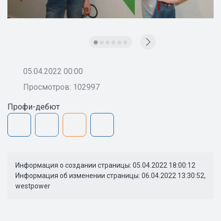
05.04.2022 00:00
Просмотров: 102997
Профи-дебют
Информация о создании страницы: 05.04.2022 18:00:12
Информация об изменении страницы: 06.04.2022 13:30:52,
westpower