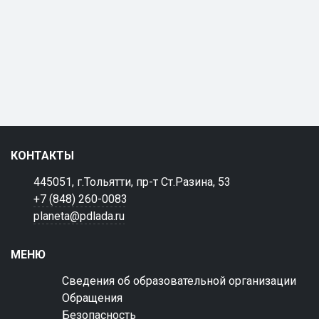
КОНТАКТЫ
445051, г.Тольятти, пр-т Ст.Разина, 53
+7 (848) 260-0083
planeta@pdlada.ru
МЕНЮ
Сведения об образовательной организации
Обращения
Безопасность