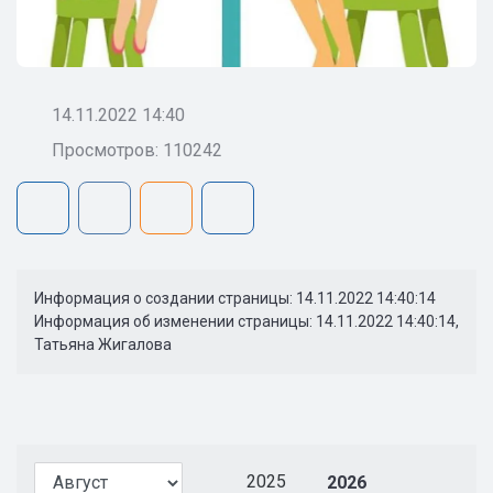
14.11.2022 14:40
Просмотров: 110242
Информация о создании страницы: 14.11.2022 14:40:14
Информация об изменении страницы: 14.11.2022 14:40:14,
Татьяна Жигалова
2025
2026