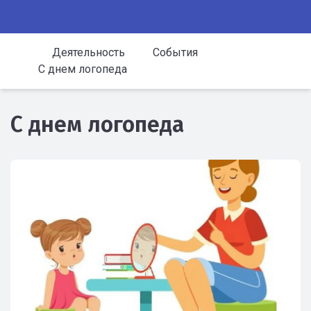
Деятельность
События
С днем логопеда
С днем логопеда