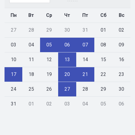
Пн
Вт
Ср
Чт
Пт
Сб
Вс
27
28
29
30
31
01
02
03
04
05
06
07
08
09
10
11
12
13
14
15
16
17
18
19
20
21
22
23
24
25
26
27
28
29
30
31
01
02
03
04
05
06