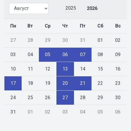
2025
2026
Пн
Вт
Ср
Чт
Пт
Сб
Вс
27
28
29
30
31
01
02
03
04
05
06
07
08
09
10
11
12
13
14
15
16
17
18
19
20
21
22
23
24
25
26
27
28
29
30
31
01
02
03
04
05
06