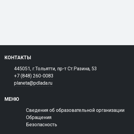
КОНТАКТЫ
445051, г.Тольятти, пр-т Ст.Разина, 53
+7 (848) 260-0083
planeta@pdlada.ru
МЕНЮ
Сведения об образовательной организации
Обращения
Безопасность