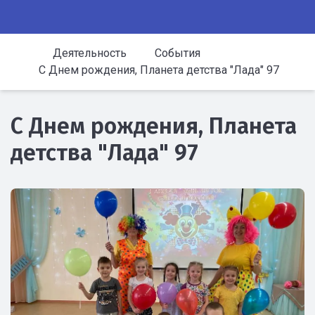
Деятельность
События
С Днем рождения, Планета детства "Лада" 97
С Днем рождения, Планета
детства "Лада" 97