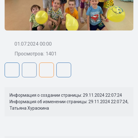
01.07.2024 00:00
Просмотров: 1401
Информация о создании страницы: 29.11.2024 22:07:24
Информация об изменении страницы: 29.11.2024 22:07:24,
Татьяна Хураскина