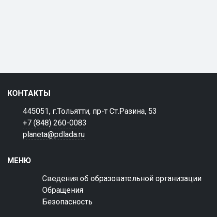
КОНТАКТЫ
445051, г.Тольятти, пр-т Ст.Разина, 53
+7 (848) 260-0083
planeta@pdlada.ru
МЕНЮ
Сведения об образовательной организации
Обращения
Безопасность