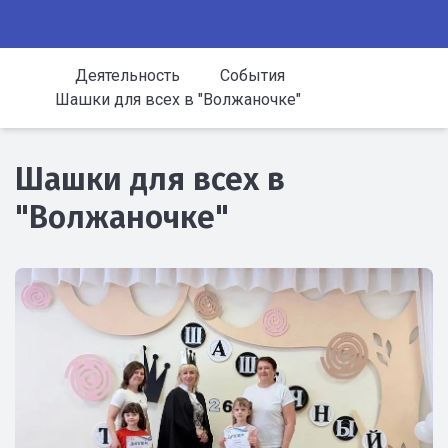
Деятельность
События
Шашки для всех в "Волжаночке"
Шашки для всех в
"Волжаночке"