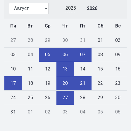
2025
2026
Пн
Вт
Ср
Чт
Пт
Сб
Вс
27
28
29
30
31
01
02
03
04
05
06
07
08
09
10
11
12
13
14
15
16
17
18
19
20
21
22
23
24
25
26
27
28
29
30
31
01
02
03
04
05
06