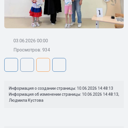
03.06.2026 00:00
Просмотров: 934
Информация о создании страницы: 10.06.2026 14:48:13
Информация об изменении страницы: 10.06.2026 14:48:13,
Людмила Кустова