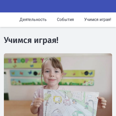
Деятельность
События
Учимся играя!
Учимся играя!