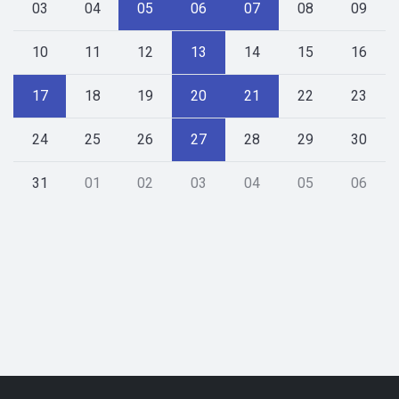
03
04
05
06
07
08
09
10
11
12
13
14
15
16
17
18
19
20
21
22
23
24
25
26
27
28
29
30
31
01
02
03
04
05
06