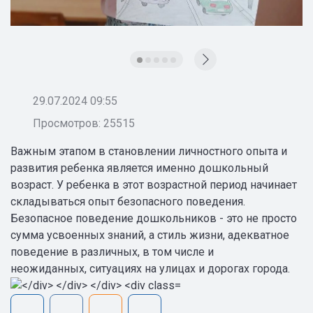
29.07.2024 09:55
Просмотров: 25515
Важным этапом в становлении личностного опыта и
развития ребенка является именно дошкольный
возраст. У ребенка в этот возрастной период начинает
складываться опыт безопасного поведения.
Безопасное поведение дошкольников - это не просто
сумма усвоенных знаний, а стиль жизни, адекватное
поведение в различных, в том числе и
неожиданных, ситуациях на улицах и дорогах города.