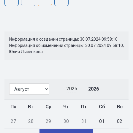
Информация о создании страницы: 30.07.2024 09:58:10
Информация об изменении страницы: 30.07.2024 09:58:10,
Юлия Лысенкова
2025
2026
Пн
Вт
Ср
Чт
Пт
Сб
Вс
27
28
29
30
31
01
02