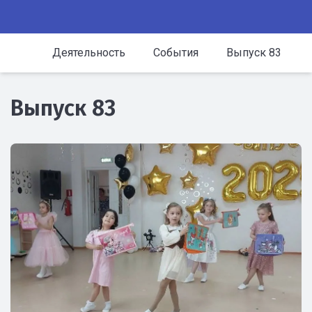
Деятельность
События
Выпуск 83
Выпуск 83