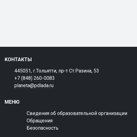
КОНТАКТЫ
445051, г.Тольятти, пр-т Ст.Разина, 53
+7 (848) 260-0083
planeta@pdlada.ru
МЕНЮ
Сведения об образовательной организации
Обращения
Безопасность