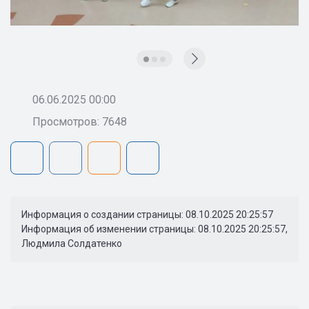
06.06.2025 00:00
Просмотров: 7648
Информация о создании страницы: 08.10.2025 20:25:57
Информация об изменении страницы: 08.10.2025 20:25:57,
Людмила Солдатенко