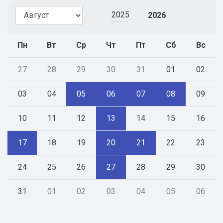
2025
2026
Пн
Вт
Ср
Чт
Пт
Сб
Вс
27
28
29
30
31
01
02
03
04
05
06
07
08
09
10
11
12
13
14
15
16
17
18
19
20
21
22
23
24
25
26
27
28
29
30
31
01
02
03
04
05
06