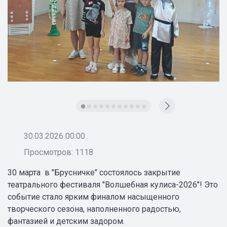
30.03.2026 00:00
Просмотров: 1118
30 марта в "Брусничке" состоялось закрытие
театрального фестиваля "Волшебная кулиса-2026"! Это
событие стало ярким финалом насыщенного
творческого сезона, наполненного радостью,
фантазией и детским задором.