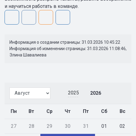
и научиться работать в команде.
Информация о создании страницы: 31.03.2026 10:45:22
Информация об изменении страницы: 31.03.2026 11:08:46,
Элина Шавалиева
2025
2026
Пн
Вт
Ср
Чт
Пт
Сб
Вс
27
28
29
30
31
01
02