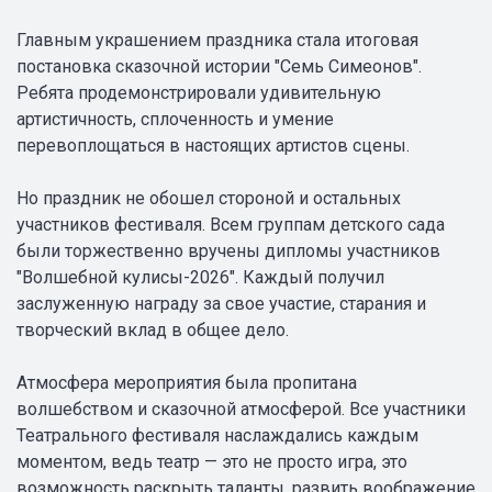
Главным украшением праздника стала итоговая
постановка сказочной истории "Семь Симеонов".
Ребята продемонстрировали удивительную
артистичность, сплоченность и умение
перевоплощаться в настоящих артистов сцены.
Но праздник не обошел стороной и остальных
участников фестиваля. Всем группам детского сада
были торжественно вручены дипломы участников
"Волшебной кулисы-2026". Каждый получил
заслуженную награду за свое участие, старания и
творческий вклад в общее дело.
Атмосфера мероприятия была пропитана
волшебством и сказочной атмосферой. Все участники
Театрального фестиваля наслаждались каждым
моментом, ведь театр — это не просто игра, это
возможность раскрыть таланты, развить воображение