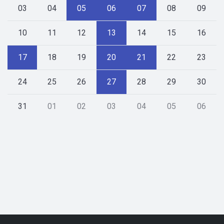
03
04
05
06
07
08
09
10
11
12
13
14
15
16
17
18
19
20
21
22
23
24
25
26
27
28
29
30
31
01
02
03
04
05
06