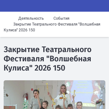
Деятельность
События
Закрытие Театрального Фестиваля "Волшебная
Кулиса" 2026 150
Закрытие Театрального
Фестиваля "Волшебная
Кулиса" 2026 150