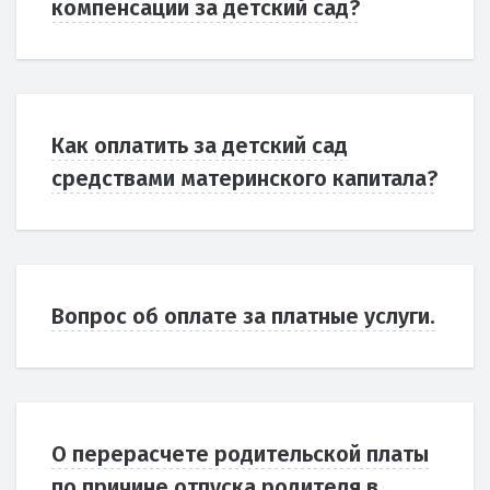
компенсации за детский сад?
Как оплатить за детский сад
средствами материнского капитала?
Вопрос об оплате за платные услуги.
О перерасчете родительской платы
по причине отпуска родителя в