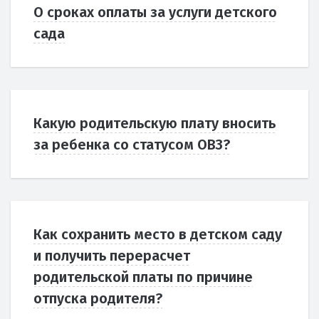
О сроках оплаты за услуги детского
сада
Какую родительскую плату вносить
за ребенка со статусом ОВЗ?
Как сохранить место в детском саду
и получить перерасчет
родительской платы по причине
отпуска родителя?