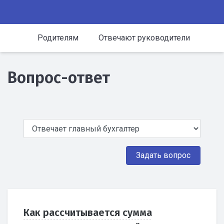
Родителям
Отвечают руководители
Вопрос-ответ
Задать вопрос
Как рассчитывается сумма