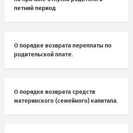
летний период
О порядке возврата переплаты по
родительской плате.
О порядке возврата средств
материнского (семейного) капитала.