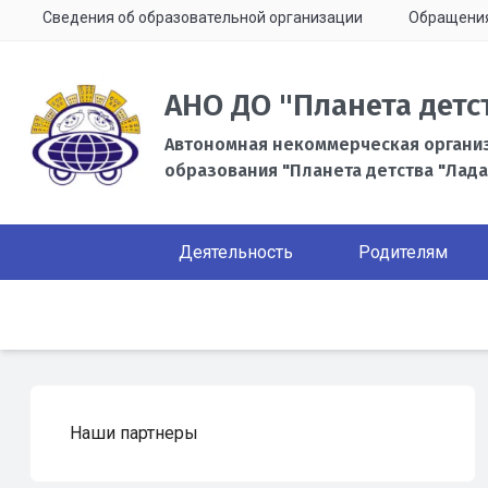
Сведения об образовательной организации
Обращени
АНО ДО "Планета детс
Автономная некоммерческая органи
образования "Планета детства "Лада
Деятельность
Родителям
Наши партнеры