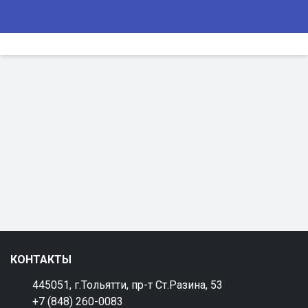
КОНТАКТЫ
445051, г.Тольятти, пр-т Ст.Разина, 53
+7 (848) 260-0083