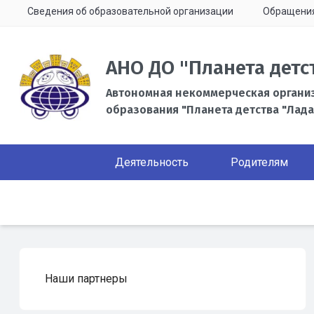
Сведения об образовательной организации
Обращени
АНО ДО "Планета детс
Автономная некоммерческая органи
образования "Планета детства "Лада
Деятельность
Родителям
Наши партнеры