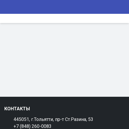
КОНТАКТЫ
445051, г.Тольятти, пр-т Ст.Разина, 53
+7 (848) 260-0083